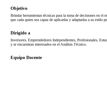
Objetivo
Brindar herramientas técnicas para la toma de decisiones en el m
que cada quien sea capaz de aplicarlas y adaptarlas a su estilo pe
Dirigido a
Inversores, Emprendedores Independientes, Profesionales, Estudi
y se encuentran interesados en el Análisis Técnico.
Equipo Docente