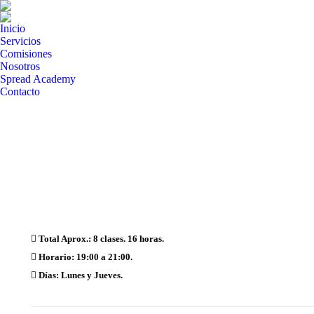
Inicio
Servicios
Comisiones
Nosotros
Spread Academy
Contacto
Total Aprox.: 8 clases. 16 horas.
Horario: 19:00 a 21:00.
Días: Lunes y Jueves.