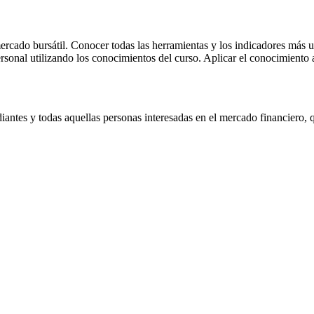
ercado bursátil. Conocer todas las herramientas y los indicadores más u
rsonal utilizando los conocimientos del curso. Aplicar el conocimiento al
antes y todas aquellas personas interesadas en el mercado financiero, 