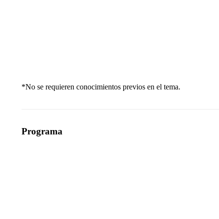
*No se requieren conocimientos previos en el tema.
Programa