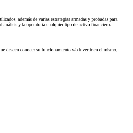
tilizados, además de varias estrategias armadas y probadas para
 análisis y la operatoria cualquier tipo de activo financiero.
que deseen conocer su funcionamiento y/o invertir en el mismo,