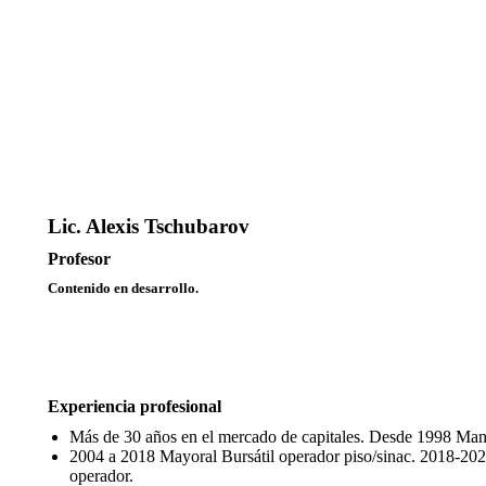
Lic. Alexis Tschubarov
Profesor
Contenido en desarrollo.
Experiencia profesional
Más de 30 años en el mercado de capitales. Desde 1998 Mand
2004 a 2018 Mayoral Bursátil operador piso/sinac. 2018-20
operador.