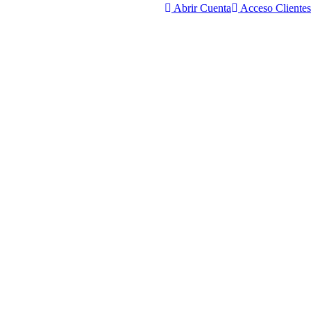
Abrir Cuenta
Acceso Clientes