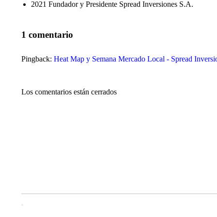
2021 Fundador y Presidente Spread Inversiones S.A.
1 comentario
Pingback:
Heat Map y Semana Mercado Local - Spread Inversi
Los comentarios están cerrados