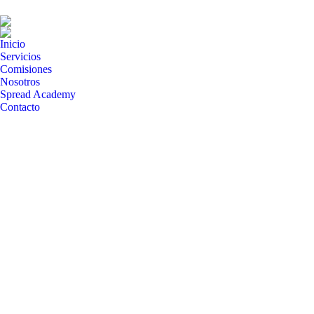
Inicio
Servicios
Comisiones
Nosotros
Spread Academy
Contacto