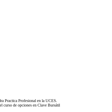
a Practica Profesional en la UCES.
l curso de opciones en Clave Bursátil