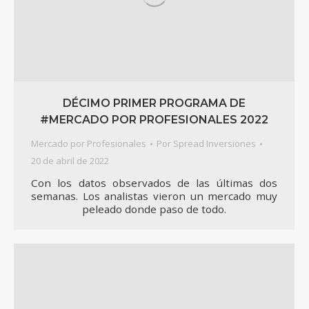
DÉCIMO PRIMER PROGRAMA DE
#MERCADO POR PROFESIONALES 2022
Mercado por Profesionales
Por
Spread Inversiones
20 de abril de 2022
Con los datos observados de las últimas dos
semanas. Los analistas vieron un mercado muy
peleado donde paso de todo.