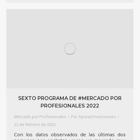
SEXTO PROGRAMA DE #MERCADO POR
PROFESIONALES 2022
Mercado por Profesionales
Por
Spread Inversiones
22 de febrero de 2022
Con los datos observados de las últimas dos