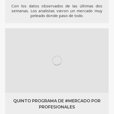
Con los datos observados de las últimas dos
semanas. Los analistas vieron un mercado muy
peleado donde paso de todo.
QUINTO PROGRAMA DE #MERCADO POR
PROFESIONALES