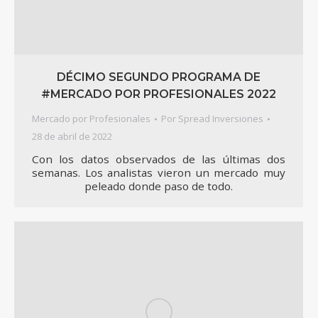
DÉCIMO SEGUNDO PROGRAMA DE
#MERCADO POR PROFESIONALES 2022
Mercado por Profesionales
Por
Spread Inversiones
28 de abril de 2022
Con los datos observados de las últimas dos
semanas. Los analistas vieron un mercado muy
peleado donde paso de todo.