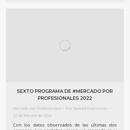
SEXTO PROGRAMA DE #MERCADO POR
PROFESIONALES 2022
Mercado por Profesionales
Por
Spread Inversiones
22 de febrero de 2022
Con los datos observados de las últimas dos