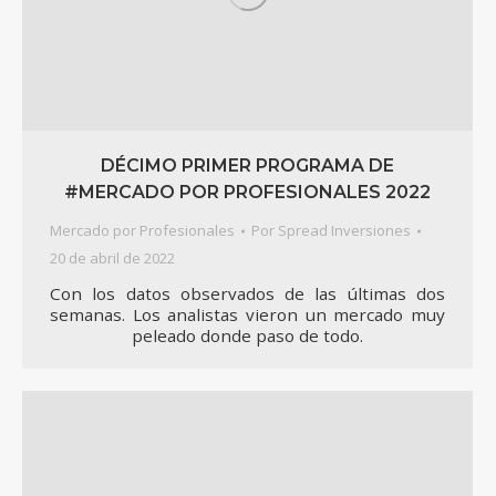
DÉCIMO PRIMER PROGRAMA DE
#MERCADO POR PROFESIONALES 2022
Mercado por Profesionales
Por
Spread Inversiones
20 de abril de 2022
Con los datos observados de las últimas dos
semanas. Los analistas vieron un mercado muy
peleado donde paso de todo.