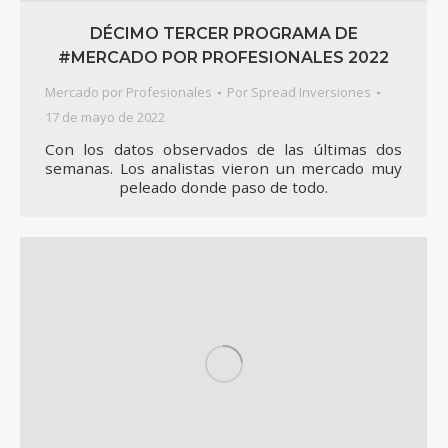
DÉCIMO TERCER PROGRAMA DE
#MERCADO POR PROFESIONALES 2022
Mercado por Profesionales
Por
Spread Inversiones
17 de mayo de 2022
Con los datos observados de las últimas dos
semanas. Los analistas vieron un mercado muy
peleado donde paso de todo.