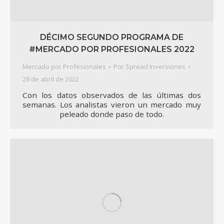
DÉCIMO SEGUNDO PROGRAMA DE
#MERCADO POR PROFESIONALES 2022
Mercado por Profesionales
Por
Spread Inversiones
28 de abril de 2022
Con los datos observados de las últimas dos
semanas. Los analistas vieron un mercado muy
peleado donde paso de todo.