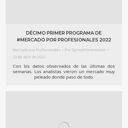
DÉCIMO PRIMER PROGRAMA DE
#MERCADO POR PROFESIONALES 2022
Mercado por Profesionales
Por
Spread Inversiones
20 de abril de 2022
Con los datos observados de las últimas dos
semanas. Los analistas vieron un mercado muy
peleado donde paso de todo.